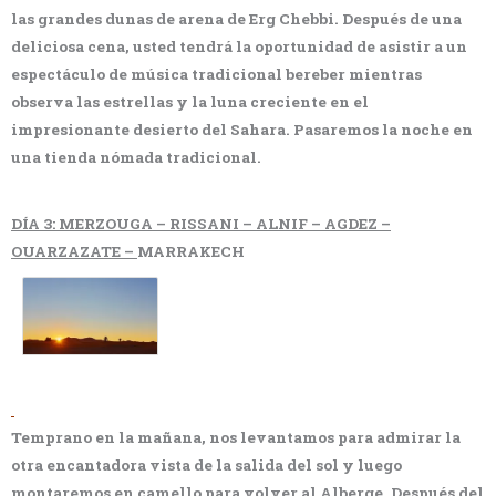
las grandes dunas de arena de Erg Chebbi. Después de una
deliciosa cena, usted tendrá la oportunidad de asistir a un
espectáculo de música tradicional bereber mientras
observa las estrellas y la luna creciente en el
impresionante desierto del Sahara. Pasaremos la noche en
una tienda nómada tradicional.
DÍA 3: MERZOUGA – RISSANI – ALNIF – AGDEZ –
OUARZAZATE –
MARRAKECH
Temprano en la mañana, nos levantamos para admirar la
otra encantadora vista de la salida del sol y luego
montaremos en camello para volver al Alberge.
Después del