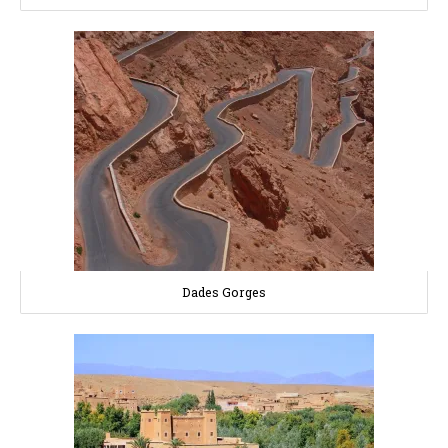
Dades Gorges