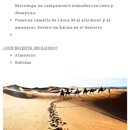
Merzouga, en campamento nómadas con cena y
desayuno.
Paseo en camello de 1 hora 30 al atardecer y al
amanecer, Dormir en haima en el desierto.
¿QUÉ NO ESTÁ INCLUIDO?
Almuerzo
Bebidas