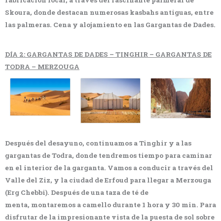
Skoura, donde destacan numerosas kasbahs antiguas, entre
las palmeras. Cena y alojamiento en las Gargantas de Dades.
DÍA 2: GARGANTAS DE DADES – TINGHIR – GARGANTAS DE
TODRA – MERZOUGA
Después del desayuno, continuamos a Tinghir y a las
gargantas de Todra, donde tendremos tiempo para caminar
en el interior de la garganta. Vamos a conducir a través del
Valle del Ziz, y la ciudad de Erfoud para llegar a Merzouga
(Erg Chebbi). Después de una taza de té de
menta, montaremos a camello durante 1 hora y 30 min. Para
disfrutar de la impresionante vista de la puesta de sol sobre