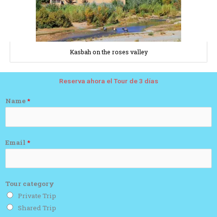
Kasbah on the roses valley
Reserva ahora el Tour de 3 días
Name
*
Email
*
Tour category
Private Trip
Shared Trip