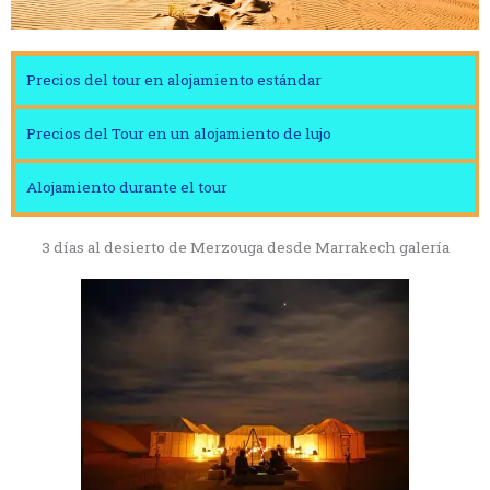
Precios del tour en alojamiento estándar
Precios del Tour en un alojamiento de lujo
Alojamiento durante el tour
3 días al desierto de Merzouga desde Marrakech galería