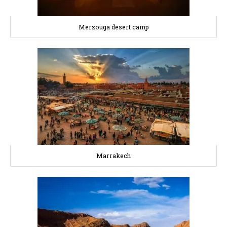
Merzouga desert camp
Marrakech