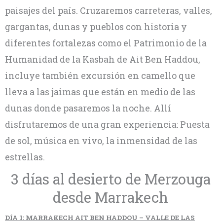
paisajes del país. Cruzaremos carreteras, valles,
gargantas, dunas y pueblos con historia y
diferentes fortalezas como el Patrimonio de la
Humanidad de la Kasbah de Ait Ben Haddou,
incluye también excursión en camello que
lleva a las jaimas que están en medio de las
dunas donde pasaremos la noche. Allí
disfrutaremos de una gran experiencia: Puesta
de sol, música en vivo, la inmensidad de las
estrellas.
3 días al desierto de Merzouga
desde Marrakech
DÍA 1: MARRAKECH AIT BEN HADDOU – VALLE DE LAS